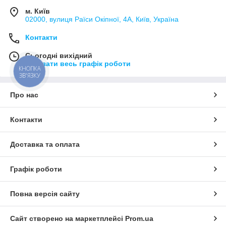
м. Київ
02000, вулиця Раїси Окіпної, 4А, Київ, Україна
Контакти
Сьогодні вихідний
Показати весь графік роботи
КНОПКА
ЗВ'ЯЗКУ
Про нас
Контакти
Доставка та оплата
Графік роботи
Повна версія сайту
Сайт створено на маркетплейсі
Prom.ua