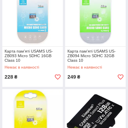
Карта пам'яті USAMS US-
Карта пам'яті USAMS US-
ZB093 Micro SDHC 16GB
ZB094 Micro SDHC 32GB
Class 10
Class 10
Немає в наявності
Немає в наявності
228
249
₴
₴