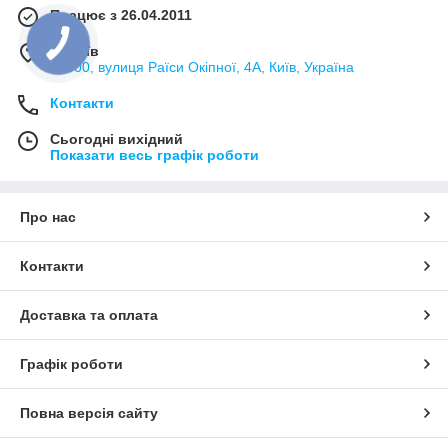
Працює з 26.04.2011
м. Київ
02000, вулиця Раїси Окіпної, 4А, Київ, Україна
Контакти
Сьогодні вихідний
Показати весь графік роботи
Про нас
Контакти
Доставка та оплата
Графік роботи
Повна версія сайту