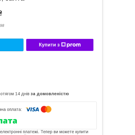
₴
98
Купити з
ротягом 14 днів
за домовленістю
 електронні платежі. Тепер ви можете купити