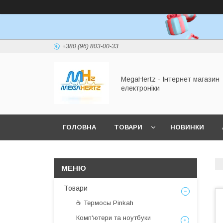
+380 (96) 803-00-33
MegaHertz - Інтернет магазин
електроніки
ГОЛОВНА
ТОВАРИ
НОВИНКИ
Товари
☕ Термосы Pinkah
Комп'ютери та ноутбуки