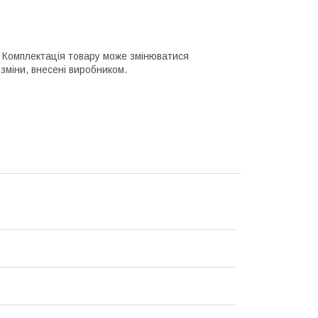
го. Комплектація товару може змінюватися
зміни, внесені виробником.