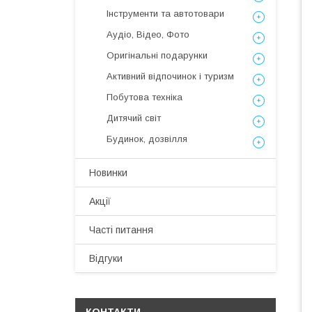
Інструменти та автотовари
Аудіо, Відео, Фото
Оригінальні подарунки
Активний відпочинок і туризм
Побутова техніка
Дитячий світ
Будинок, дозвілля
Новинки
Акції
Часті питання
Відгуки