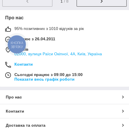
1
/ 8
Про нас
95% позитивних з 1010 відгуків за рік
Працює з 26.04.2011
КНОПКА
ЗВ'ЯЗКУ
м. Київ
02000, вулиця Раїси Окіпної, 4А, Київ, Україна
Контакти
Сьогодні працює з 09:00 до 15:00
Показати весь графік роботи
Про нас
Контакти
Доставка та оплата