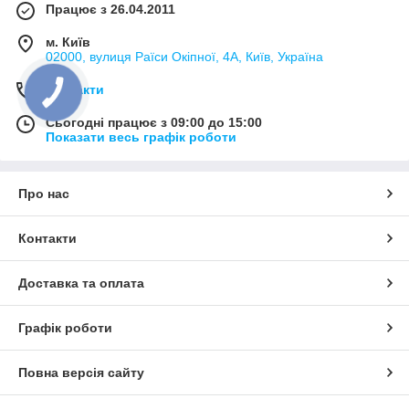
Працює з 26.04.2011
м. Київ
02000, вулиця Раїси Окіпної, 4А, Київ, Україна
Контакти
Сьогодні працює з 09:00 до 15:00
Показати весь графік роботи
Про нас
Контакти
Доставка та оплата
Графік роботи
Повна версія сайту