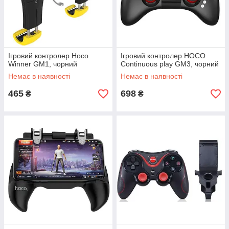
Ігровий контролер Hoco
Ігровий контролер HOCO
Winner GM1, чорний
Continuous play GM3, чорний
Немає в наявності
Немає в наявності
465
698
₴
₴