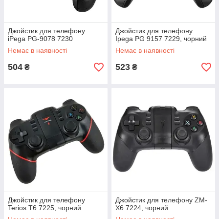
Джойстик для телефону
Джойстик для телефону
iPega PG-9078 7230
Ipega PG 9157 7229, чорний
Немає в наявності
Немає в наявності
504
523
₴
₴
Джойстик для телефону
Джойстик для телефону ZM-
Terios T6 7225, чорний
X6 7224, чорний