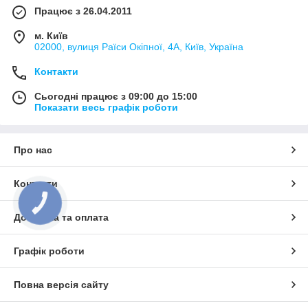
Працює з 26.04.2011
м. Київ
02000, вулиця Раїси Окіпної, 4А, Київ, Україна
Контакти
Сьогодні працює з 09:00 до 15:00
Показати весь графік роботи
Про нас
Контакти
КНОПКА
ЗВ'ЯЗКУ
Доставка та оплата
Графік роботи
Повна версія сайту