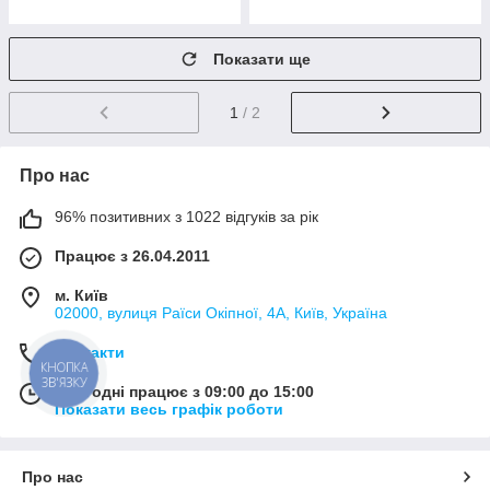
Показати ще
1
/ 2
Про нас
96% позитивних з 1022 відгуків за рік
Працює з 26.04.2011
м. Київ
02000, вулиця Раїси Окіпної, 4А, Київ, Україна
Контакти
КНОПКА
ЗВ'ЯЗКУ
Сьогодні працює з 09:00 до 15:00
Показати весь графік роботи
Про нас