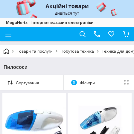
MegaHertz - Інтернет магазин електроніки
Товари та послуги
Побутова техніка
Техніка для дом
Пилососи
Сортування
0
Фільтри