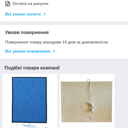
Оплата на рахунок
Всі умови оплати
Умови повернення
Повернення товару впродовж 14 днів за домовленістю
Всі умови повернення
Подібні товари компанії