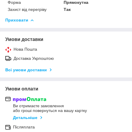
Форма
Прямокутна
Захист від перегріву
Так
Приховати
Умови доставки
Нова Пошта
Доставка Укрпоштою
Всі умови доставки
Умови оплати
Ви отримаєте замовлення
або гроші повернуться на вашу картку
Детальніше
Післяплата