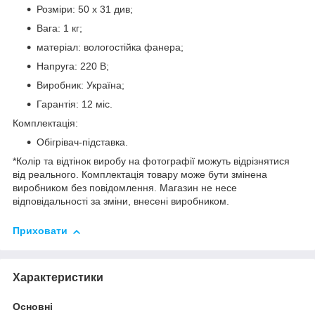
Розміри: 50 х 31 див;
Вага: 1 кг;
матеріал: вологостійка фанера;
Напруга: 220 В;
Виробник: Україна;
Гарантія: 12 міс.
Комплектація:
Обігрівач-підставка.
*Колір та відтінок виробу на фотографії можуть відрізнятися
від реального. Комплектація товару може бути змінена
виробником без повідомлення. Магазин не несе
відповідальності за зміни, внесені виробником.
Приховати
Характеристики
Основні