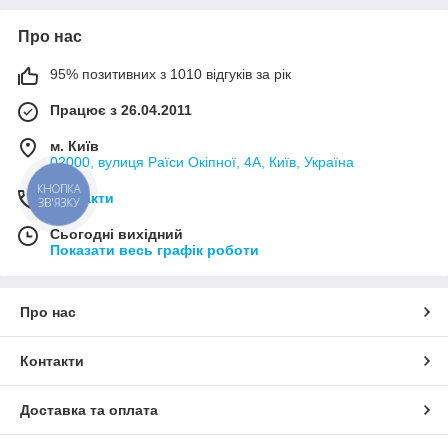
Про нас
95% позитивних з 1010 відгуків за рік
Працює з 26.04.2011
м. Київ
02000, вулиця Раїси Окіпної, 4А, Київ, Україна
КНОПКА
Контакти
ЗВ'ЯЗКУ
Сьогодні вихідний
Показати весь графік роботи
Про нас
Контакти
Доставка та оплата