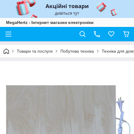
MegaHertz - Інтернет магазин електроніки
Товари та послуги
Побутова техніка
Техніка для дом