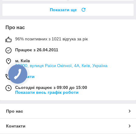
Показати ще
Про нас
96% позитивних з 1021 відгука за рік
Працює з 26.04.2011
м. Київ
02000, вулиця Раїси Окіпної, 4А, Київ, Україна
Контакти
Сьогодні працює з 09:00 до 15:00
Показати весь графік роботи
Про нас
Контакти