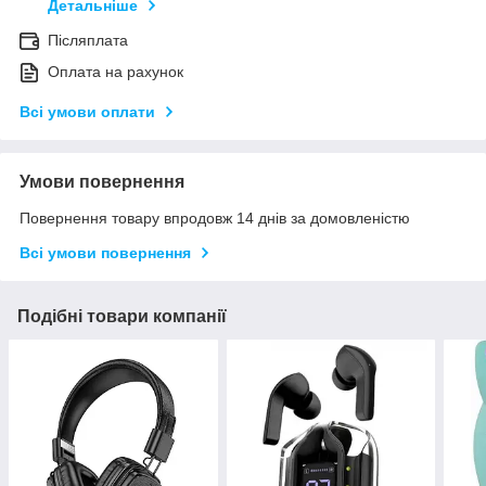
Детальніше
Післяплата
Оплата на рахунок
Всі умови оплати
Умови повернення
Повернення товару впродовж 14 днів за домовленістю
Всі умови повернення
Подібні товари компанії