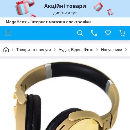
MegaHertz - Інтернет магазин електроніки
Товари та послуги
Аудіо, Відео, Фото
Навушники