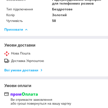
для телефонних розмов
Тип підключення
Бездротове
Колір
Золотий
Чутливість
58
Приховати
Умови доставки
Нова Пошта
Доставка Укрпоштою
Всі умови доставки
Умови оплати
Ви отримаєте замовлення
або гроші повернуться на вашу картку