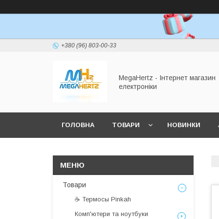
+380 (96) 803-00-33
MegaHertz - Інтернет магазин
електроніки
ГОЛОВНА
ТОВАРИ
НОВИНКИ
Товари
☕ Термосы Pinkah
Комп'ютери та ноутбуки