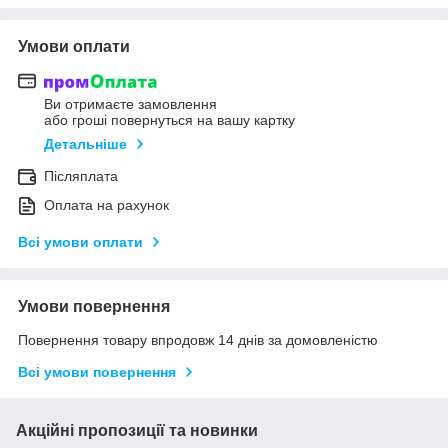
Умови оплати
Ви отримаєте замовлення
або гроші повернуться на вашу картку
Детальніше
Післяплата
Оплата на рахунок
Всі умови оплати
Умови повернення
Повернення товару впродовж 14 днів за домовленістю
Всі умови повернення
Акційні пропозиції та новинки