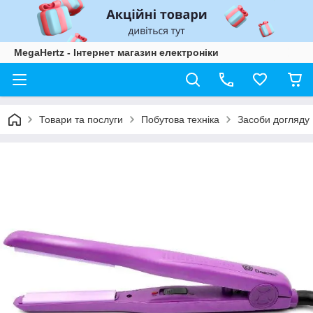
MegaHertz - Інтернет магазин електроніки
Товари та послуги
Побутова техніка
Засоби догляду