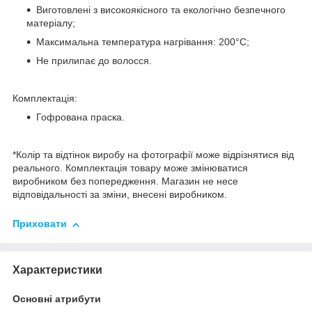
Виготовлені з високоякісного та екологічно безпечного
матеріалу;
Максимальна температура нагрівання: 200°C;
Не прилипає до волосся.
Комплектація:
Гофрована праска.
*Колір та відтінок виробу на фотографії може відрізнятися від
реального. Комплектація товару може змінюватися
виробником без попередження. Магазин не несе
відповідальності за зміни, внесені виробником.
Приховати
Характеристики
Основні атрибути