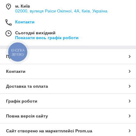
м. Київ
02000, вулиця Раїси Окіпної, 4А, Київ, Україна
Контакти
Сьогодні вихідний
Показати весь графік роботи
КНОПКА
ЗВ'ЯЗКУ
Про нас
Контакти
Доставка та оплата
Графік роботи
Повна версія сайту
Сайт створено на маркетплейсі
Prom.ua