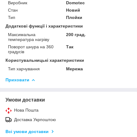
Виробник
Domotec
Стан
Новий
Тип
Плойки
Додаткові функції і характеристики
Максимальна
200 град.
температура нагріву
Поворот шнура на 360
Так
градусів
Користувальницькі характеристики
Тип харчування
Мережа
Приховати
Умови доставки
Нова Пошта
Доставка Укрпоштою
Всі умови доставки