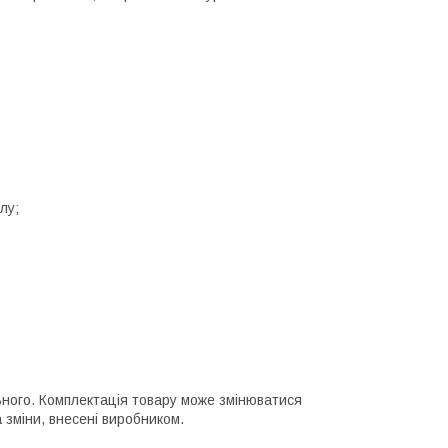
лу;
льного. Комплектація товару може змінюватися
 зміни, внесені виробником.