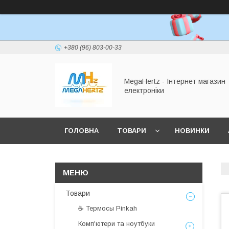
+380 (96) 803-00-33
MegaHertz - Інтернет магазин
електроніки
ГОЛОВНА
ТОВАРИ
НОВИНКИ
Товари
☕ Термосы Pinkah
Комп'ютери та ноутбуки