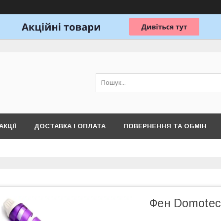
АКЦІЇ
ДОСТАВКА І ОПЛАТА
ПОВЕРНЕННЯ ТА ОБМІН
Фен Domotec