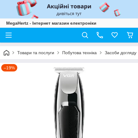
MegaHertz - Інтернет магазин електроніки
Товари та послуги
Побутова техніка
Засоби догляду
–19%