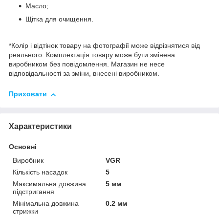
Масло;
Щітка для очищення.
*Колір і відтінок товару на фотографії може відрізнятися від
реального. Комплектація товару може бути змінена
виробником без повідомлення. Магазин не несе
відповідальності за зміни, внесені виробником.
Приховати
Характеристики
Основні
Виробник
VGR
Кількість насадок
5
Максимальна довжина
5 мм
підстригання
Мінімальна довжина
0.2 мм
стрижки