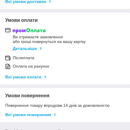
Всі умови доставки
Умови оплати
Ви отримаєте замовлення
або гроші повернуться на вашу картку
Детальніше
Післяплата
Оплата на рахунок
Всі умови оплати
Умови повернення
Повернення товару впродовж 14 днів за домовленістю
Всі умови повернення