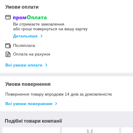
Умови оплати
Ви отримаєте замовлення
або гроші повернуться на вашу картку
Детальніше
Післяплата
Оплата на рахунок
Всі умови оплати
Умови повернення
Повернення товару впродовж 14 днів за домовленістю
Всі умови повернення
Подібні товари компанії