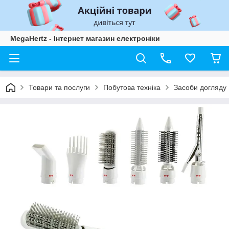
MegaHertz - Інтернет магазин електроніки
Товари та послуги
Побутова техніка
Засоби догляду