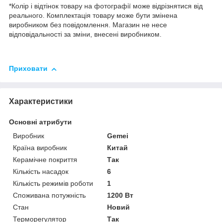
*Колір і відтінок товару на фотографії може відрізнятися від
реального. Комплектація товару може бути змінена
виробником без повідомлення. Магазин не несе
відповідальності за зміни, внесені виробником.
Приховати
Характеристики
Основні атрибути
Виробник
Gemei
Країна виробник
Китай
Керамічне покриття
Так
Кількість насадок
6
Кількість режимів роботи
1
Споживана потужність
1200 Вт
Стан
Новий
Терморегулятор
Так