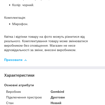
Колір: чорний.
Комплектація:
Мікрофон.
Квітка і відтінки товару на фото можуть різнитися від
реального. Комплектування товару може змінюватися
виробником без сповіщення. Магазин не несе
відповідальності за зміни, внесені виробником.
Приховати
Характеристики
Основні атрибути
Виробник
Gembird
Підключення пристрою
Дротове
Стан
Новий