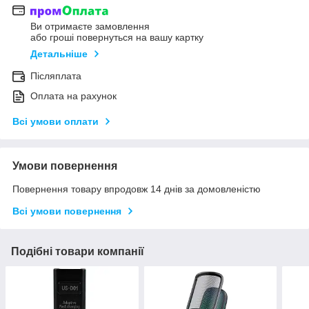
Ви отримаєте замовлення
або гроші повернуться на вашу картку
Детальніше
Післяплата
Оплата на рахунок
Всі умови оплати
Умови повернення
Повернення товару впродовж 14 днів за домовленістю
Всі умови повернення
Подібні товари компанії