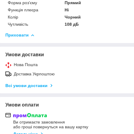
Форма роз'єму
Прямий
Функція плеєра
Ні
Колір
Чорний
Чутливість
108 дБ
Приховати
Умови доставки
Нова Пошта
Доставка Укрпоштою
Всі умови доставки
Умови оплати
Ви отримаєте замовлення
або гроші повернуться на вашу картку