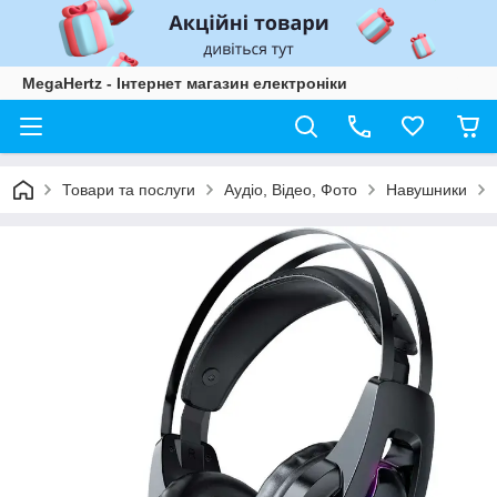
MegaHertz - Інтернет магазин електроніки
Товари та послуги
Аудіо, Відео, Фото
Навушники