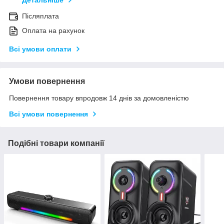
Детальніше
Післяплата
Оплата на рахунок
Всі умови оплати
Умови повернення
Повернення товару впродовж 14 днів за домовленістю
Всі умови повернення
Подібні товари компанії