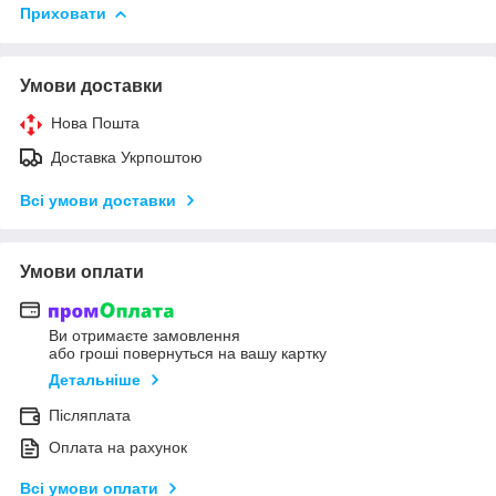
Приховати
Умови доставки
Нова Пошта
Доставка Укрпоштою
Всі умови доставки
Умови оплати
Ви отримаєте замовлення
або гроші повернуться на вашу картку
Детальніше
Післяплата
Оплата на рахунок
Всі умови оплати