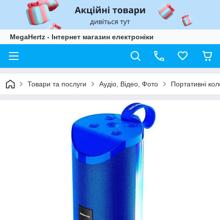
MegaHertz - Інтернет магазин електроніки
Товари та послуги
Аудіо, Відео, Фото
Портативні кол