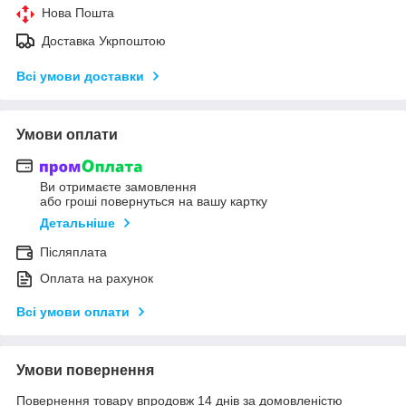
Нова Пошта
Доставка Укрпоштою
Всі умови доставки
Умови оплати
Ви отримаєте замовлення
або гроші повернуться на вашу картку
Детальніше
Післяплата
Оплата на рахунок
Всі умови оплати
Умови повернення
Повернення товару впродовж 14 днів за домовленістю