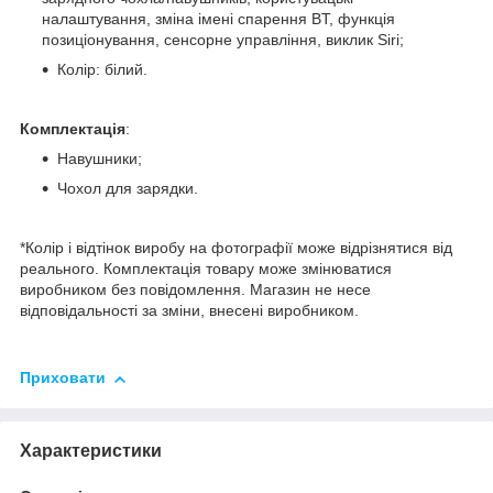
налаштування, зміна імені спарення BT, функція
позиціонування, сенсорне управління, виклик Siri;
Колір: білий.
Комплектація
:
Навушники;
Чохол для зарядки.
*Колір і відтінок виробу на фотографії може відрізнятися від
реального. Комплектація товару може змінюватися
виробником без повідомлення. Магазин не несе
відповідальності за зміни, внесені виробником.
Приховати
Характеристики