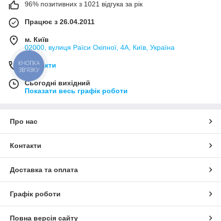
96% позитивних з 1021 відгука за рік
Працює з 26.04.2011
м. Київ
02000, вулиця Раїси Окіпної, 4А, Київ, Україна
КНОПКА
Контакти
ЗВ'ЯЗКУ
Сьогодні вихідний
Показати весь графік роботи
Про нас
Контакти
Доставка та оплата
Графік роботи
Повна версія сайту