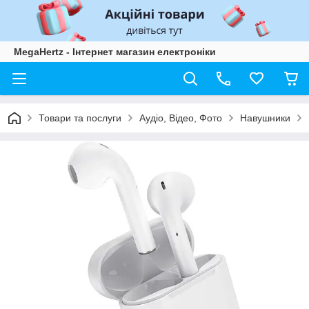
MegaHertz - Інтернет магазин електроніки
Товари та послуги
Аудіо, Відео, Фото
Навушники