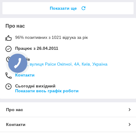
Показати ще
Про нас
96% позитивних з 1021 відгука за рік
Працює з 26.04.2011
м. Київ
02000, вулиця Раїси Окіпної, 4А, Київ, Україна
Контакти
Сьогодні вихідний
Показати весь графік роботи
Про нас
Контакти