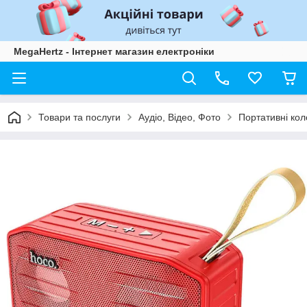
MegaHertz - Інтернет магазин електроніки
Товари та послуги
Аудіо, Відео, Фото
Портативні кол