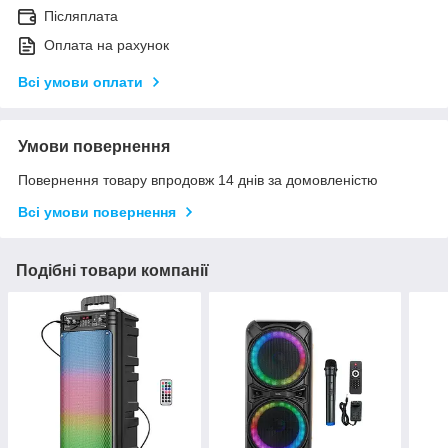
Післяплата
Оплата на рахунок
Всі умови оплати
Умови повернення
Повернення товару впродовж 14 днів за домовленістю
Всі умови повернення
Подібні товари компанії