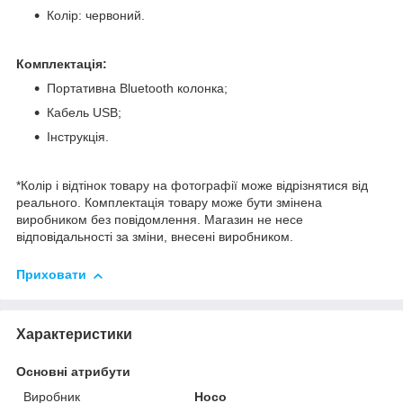
Колір: червоний.
Комплектація:
Портативна Bluetooth колонка;
Кабель USB;
Інструкція.
*Колір і відтінок товару на фотографії може відрізнятися від
реального. Комплектація товару може бути змінена
виробником без повідомлення. Магазин не несе
відповідальності за зміни, внесені виробником.
Приховати
Характеристики
Основні атрибути
Виробник
Hoco