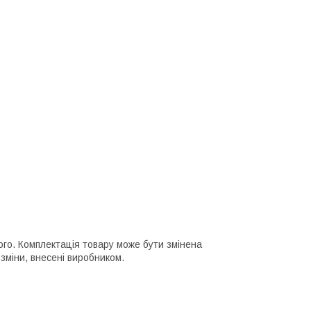
ного. Комплектація товару може бути змінена
зміни, внесені виробником.