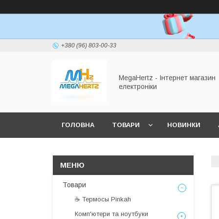
+380 (96) 803-00-33
MegaHertz - Інтернет магазин
електроніки
ГОЛОВНА
ТОВАРИ
НОВИНКИ
Товари
☕ Термосы Pinkah
Комп'ютери та ноутбуки