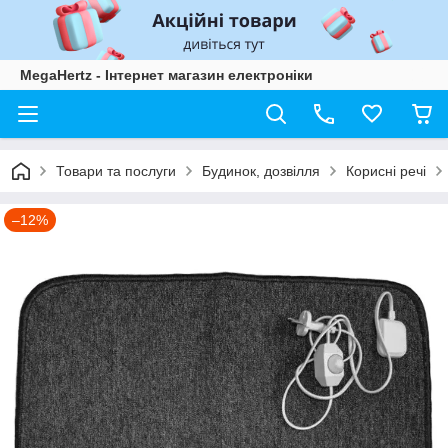
MegaHertz - Інтернет магазин електроніки
Товари та послуги
Будинок, дозвілля
Корисні речі
–12%