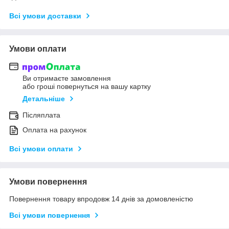
Всі умови доставки
Умови оплати
Ви отримаєте замовлення
або гроші повернуться на вашу картку
Детальніше
Післяплата
Оплата на рахунок
Всі умови оплати
Умови повернення
Повернення товару впродовж 14 днів за домовленістю
Всі умови повернення