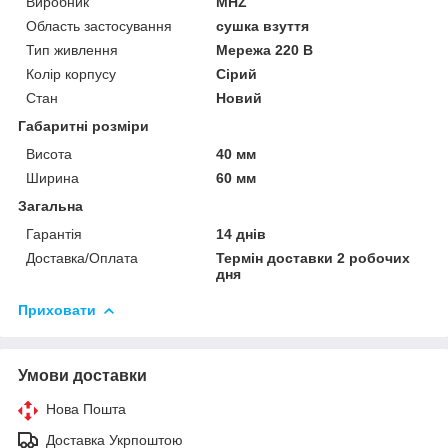
Виробник
MHZ
Область застосування
сушка взуття
Тип живлення
Мережа 220 В
Колір корпусу
Сірий
Стан
Новий
Габаритні розміри
Висота
40 мм
Ширина
60 мм
Загальна
Гарантія
14 днів
Доставка/Оплата
Термін доставки 2 робочих
дня
Приховати
Умови доставки
Нова Пошта
Доставка Укрпоштою