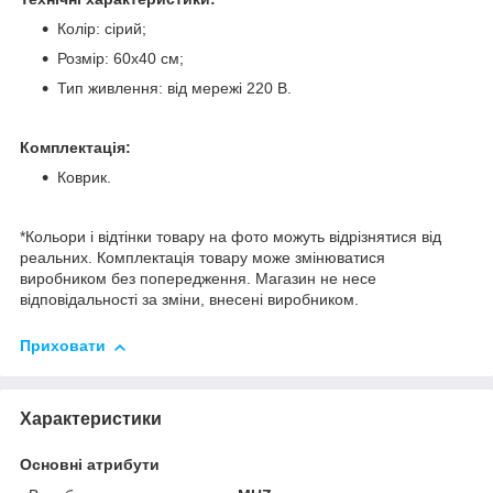
Колір: сірий;
Розмір: 60х40 см;
Тип живлення: від мережі 220 В.
Комплектація:
Коврик.
*Кольори і відтінки товару на фото можуть відрізнятися від
реальних. Комплектація товару може змінюватися
виробником без попередження. Магазин не несе
відповідальності за зміни, внесені виробником.
Приховати
Характеристики
Основні атрибути