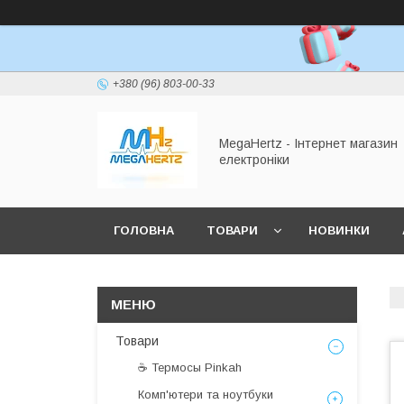
+380 (96) 803-00-33
MegaHertz - Інтернет магазин
електроніки
ГОЛОВНА
ТОВАРИ
НОВИНКИ
Товари
☕ Термосы Pinkah
Комп'ютери та ноутбуки