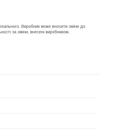
 реального. Виробник може вносити зміни до
ності за зміни, внесені виробником.