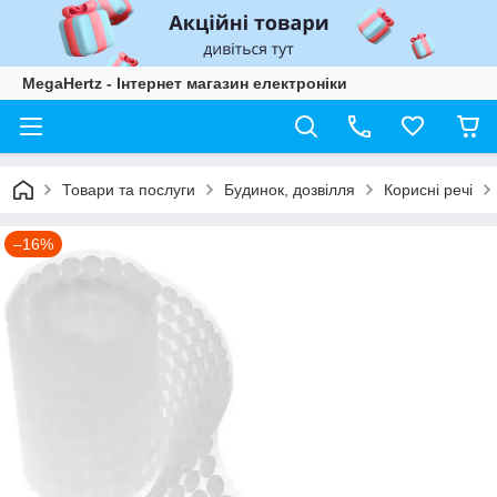
MegaHertz - Інтернет магазин електроніки
Товари та послуги
Будинок, дозвілля
Корисні речі
–16%