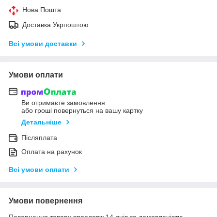
Нова Пошта
Доставка Укрпоштою
Всі умови доставки
Умови оплати
Ви отримаєте замовлення
або гроші повернуться на вашу картку
Детальніше
Післяплата
Оплата на рахунок
Всі умови оплати
Умови повернення