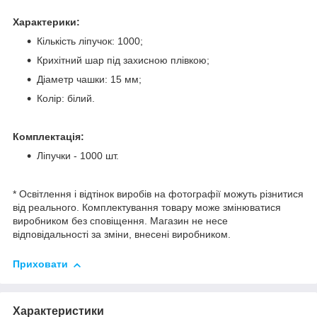
Характерики:
Кількість ліпучок: 1000;
Крихітний шар під захисною плівкою;
Діаметр чашки: 15 мм;
Колір: білий.
Комплектація:
Ліпучки - 1000 шт.
* Освітлення і відтінок виробів на фотографії можуть різнитися
від реального. Комплектування товару може змінюватися
виробником без сповіщення. Магазин не несе
відповідальності за зміни, внесені виробником.
Приховати
Характеристики