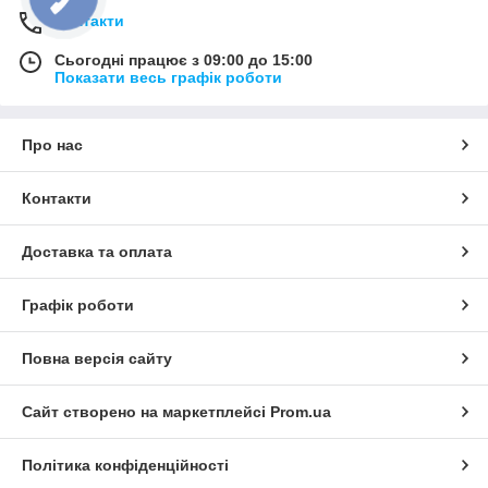
Контакти
Сьогодні працює з 09:00 до 15:00
Показати весь графік роботи
Про нас
Контакти
Доставка та оплата
Графік роботи
Повна версія сайту
Сайт створено на маркетплейсі
Prom.ua
Політика конфіденційності