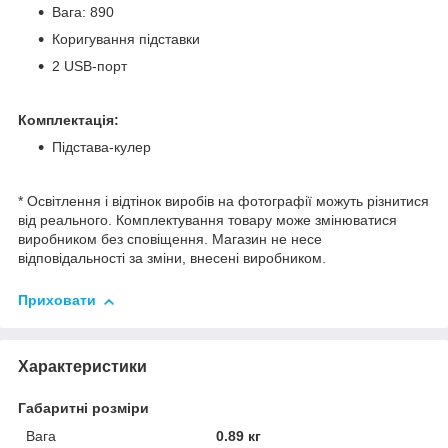
Вага: 890
Коригування підставки
2 USB-порт
Комплектація:
Підстава-кулер
* Освітлення і відтінок виробів на фотографії можуть різнитися
від реального. Комплектування товару може змінюватися
виробником без сповіщення. Магазин не несе
відповідальності за зміни, внесені виробником.
Приховати
Характеристики
Габаритні розміри
Вага
0.89 кг