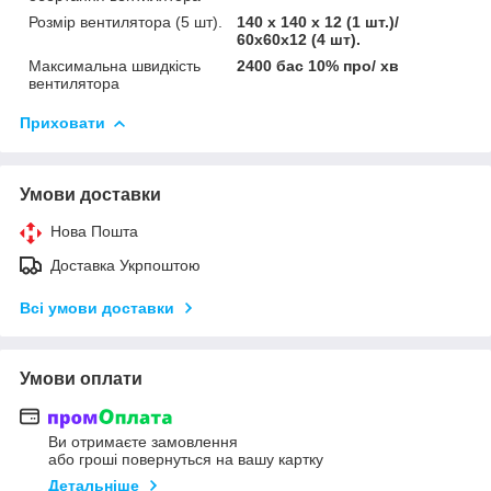
Розмір вентилятора (5 шт).
140 x 140 x 12 (1 шт.)/
60x60x12 (4 шт).
Максимальна швидкість
2400 бас 10% про/ хв
вентилятора
Приховати
Умови доставки
Нова Пошта
Доставка Укрпоштою
Всі умови доставки
Умови оплати
Ви отримаєте замовлення
або гроші повернуться на вашу картку
Детальніше