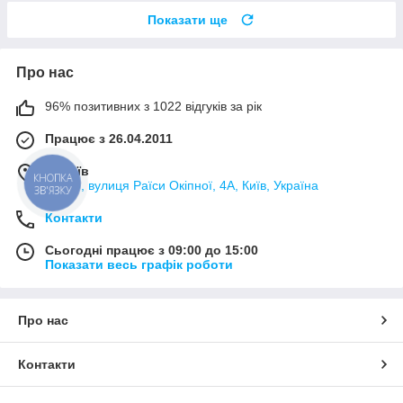
Показати ще
Про нас
96% позитивних з 1022 відгуків за рік
Працює з 26.04.2011
м. Київ
КНОПКА
02000, вулиця Раїси Окіпної, 4А, Київ, Україна
ЗВ'ЯЗКУ
Контакти
Сьогодні працює з 09:00 до 15:00
Показати весь графік роботи
Про нас
Контакти