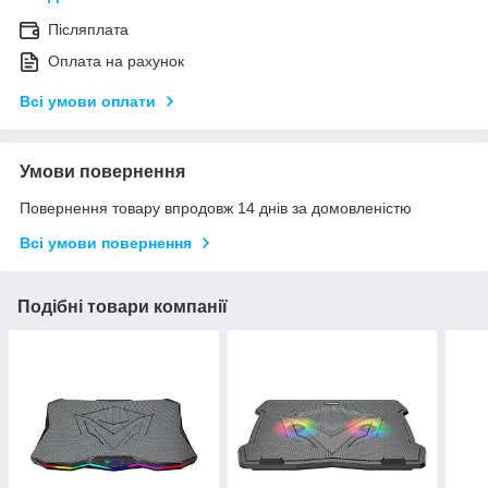
Післяплата
Оплата на рахунок
Всі умови оплати
Умови повернення
Повернення товару впродовж 14 днів за домовленістю
Всі умови повернення
Подібні товари компанії