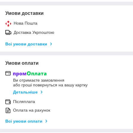
Умови доставки
Нова Пошта
Доставка Укрпоштою
Всі умови доставки
Умови оплати
Ви отримаєте замовлення
або гроші повернуться на вашу картку
Детальніше
Післяплата
Оплата на рахунок
Всі умови оплати