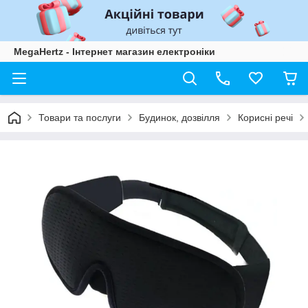
MegaHertz - Інтернет магазин електроніки
Товари та послуги
Будинок, дозвілля
Корисні речі