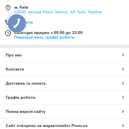
м. Київ
02000, вулиця Раїси Окіпної, 4А, Київ, Україна
Контакти
Сьогодні працює з 09:00 до 15:00
Показати весь графік роботи
Про нас
Контакти
Доставка та оплата
Графік роботи
Повна версія сайту
Сайт створено на маркетплейсі
Prom.ua