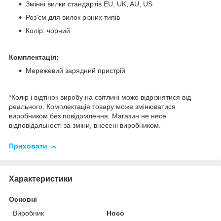
Змінні вилки стандартів EU, UK, AU, US
Роз'єм для вилок різних типів
Колір: чорний
Комплектація:
Мережевий зарядний пристрій
*Колір і відтінок виробу на світлині може відрізнятися від
реального. Комплектація товару може змінюватися
виробником без повідомлення. Магазин не несе
відповідальності за зміни, внесені виробником.
Приховати
Характеристики
Основні
Виробник
Hoco