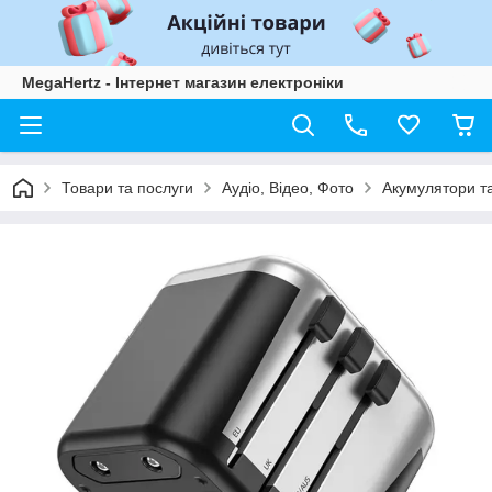
MegaHertz - Інтернет магазин електроніки
Товари та послуги
Аудіо, Відео, Фото
Акумулятори та