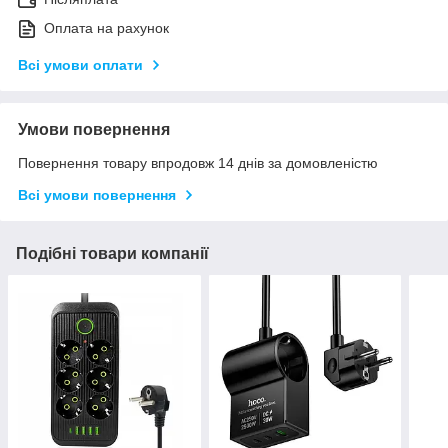
Оплата на рахунок
Всі умови оплати
Умови повернення
Повернення товару впродовж 14 днів за домовленістю
Всі умови повернення
Подібні товари компанії