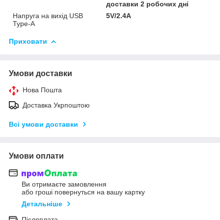
доставки 2 робочих дні
Напруга на вихід USB
5V/2.4A
Type-A
Приховати
Умови доставки
Нова Пошта
Доставка Укрпоштою
Всі умови доставки
Умови оплати
Ви отримаєте замовлення
або гроші повернуться на вашу картку
Детальніше
Післяплата