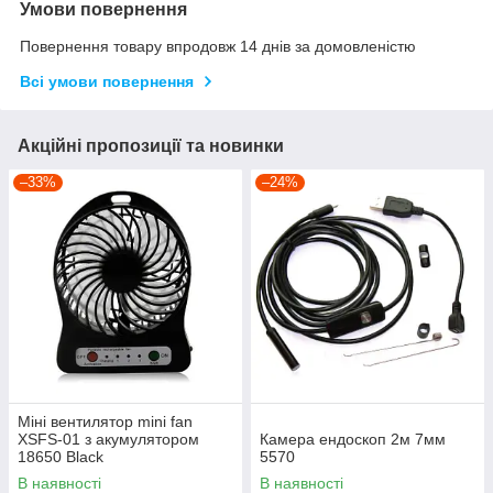
Умови повернення
Повернення товару впродовж 14 днів за домовленістю
Всі умови повернення
Акційні пропозиції та новинки
–33%
–24%
Міні вентилятор mini fan
XSFS-01 з акумулятором
Камера ендоскоп 2м 7мм
18650 Black
5570
В наявності
В наявності