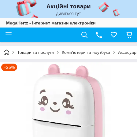
MegaHertz - Інтернет магазин електроніки
Товари та послуги
Комп'ютери та ноутбуки
Аксесуари
–25%