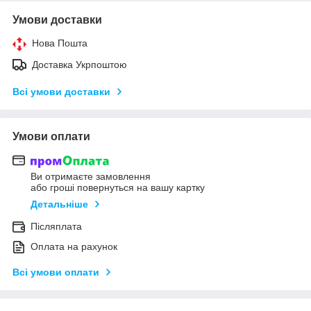
Умови доставки
Нова Пошта
Доставка Укрпоштою
Всі умови доставки
Умови оплати
Ви отримаєте замовлення
або гроші повернуться на вашу картку
Детальніше
Післяплата
Оплата на рахунок
Всі умови оплати