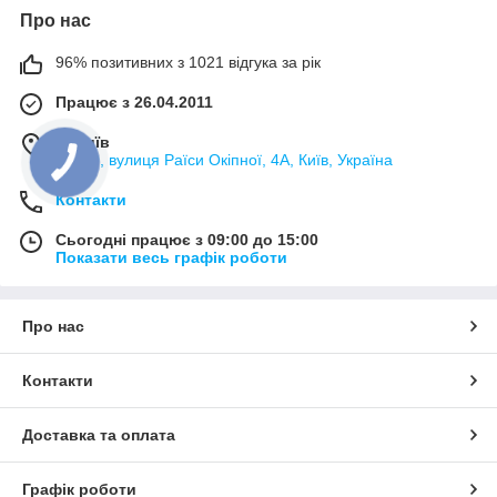
Про нас
96% позитивних з 1021 відгука за рік
Працює з 26.04.2011
м. Київ
02000, вулиця Раїси Окіпної, 4А, Київ, Україна
Контакти
Сьогодні працює з 09:00 до 15:00
Показати весь графік роботи
Про нас
Контакти
Доставка та оплата
Графік роботи