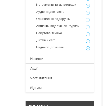
Інструменти та автотовари
Аудіо, Відео, Фото
Оригінальні подарунки
Активний відпочинок і туризм
Побутова техніка
Дитячий світ
Будинок, дозвілля
Новинки
Акції
Часті питання
Відгуки