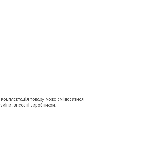
го. Комплектація товару може змінюватися
зміни, внесені виробником.