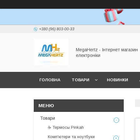
+380 (96) 803-00-33
MegaHertz - Інтернет магазин
електроніки
ГОЛОВНА
ТОВАРИ
НОВИНКИ
Товари
☕ Термосы Pinkah
Комп'ютери та ноутбуки