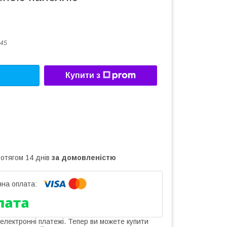
45
Купити з
ротягом 14 днів
за домовленістю
 електронні платежі. Тепер ви можете купити