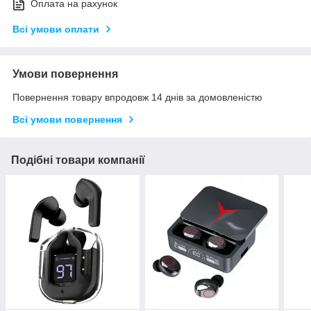
Оплата на рахунок
Всі умови оплати
Умови повернення
Повернення товару впродовж 14 днів за домовленістю
Всі умови повернення
Подібні товари компанії