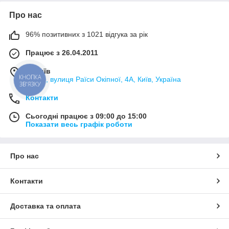
Про нас
96% позитивних з 1021 відгука за рік
Працює з 26.04.2011
м. Київ
КНОПКА
02000, вулиця Раїси Окіпної, 4А, Київ, Україна
ЗВ'ЯЗКУ
Контакти
Сьогодні працює з 09:00 до 15:00
Показати весь графік роботи
Про нас
Контакти
Доставка та оплата