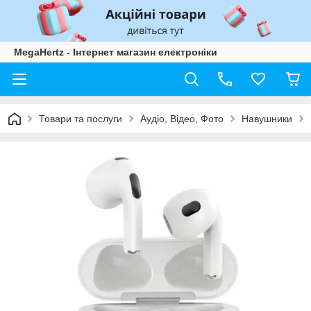
MegaHertz - Інтернет магазин електроніки
Товари та послуги
Аудіо, Відео, Фото
Навушники