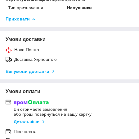
Тип призначення
Навушники
Приховати
Умови доставки
Нова Пошта
Доставка Укрпоштою
Всі умови доставки
Умови оплати
Ви отримаєте замовлення
або гроші повернуться на вашу картку
Детальніше
Післяплата