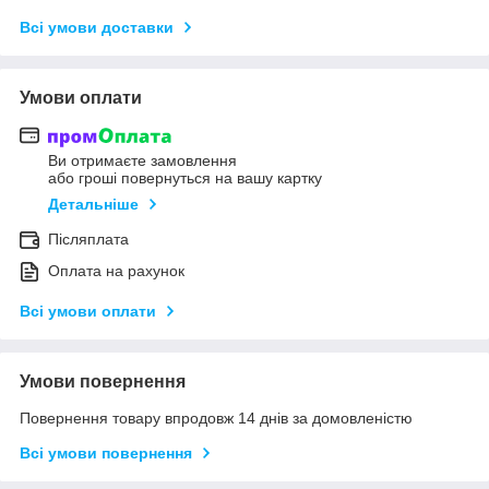
Всі умови доставки
Умови оплати
Ви отримаєте замовлення
або гроші повернуться на вашу картку
Детальніше
Післяплата
Оплата на рахунок
Всі умови оплати
Умови повернення
Повернення товару впродовж 14 днів за домовленістю
Всі умови повернення