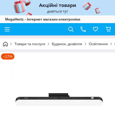
MegaHertz - Інтернет магазин електроніки
Товари та послуги
Будинок, дозвілля
Освітлення
–17%