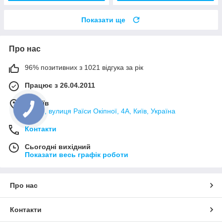
Показати ще
Про нас
96% позитивних з 1021 відгука за рік
Працює з 26.04.2011
м. Київ
02000, вулиця Раїси Окіпної, 4А, Київ, Україна
Контакти
Сьогодні вихідний
Показати весь графік роботи
Про нас
Контакти