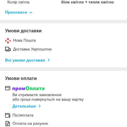
Колір світла
біле світло + тепле світло
Приховати
Умови доставки
Нова Пошта
Доставка Укрпоштою
Всі умови доставки
Умови оплати
Ви отримаєте замовлення
або гроші повернуться на вашу картку
Детальніше
Післяплата
Оплата на рахунок