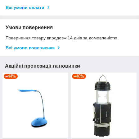
Всі умови оплати
Умови повернення
Повернення товару впродовж 14 днів за домовленістю
Всі умови повернення
Акційні пропозиції та новинки
–44%
–40%