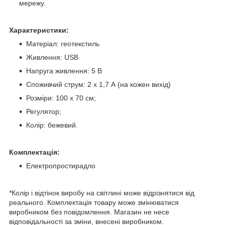
мережу.
Характеристики:
Матеріал: геотекстиль
Живлення: USB
Напруга живлення: 5 В
Споживчий струм: 2 х 1,7 А (на кожен вихід)
Розміри: 100 х 70 см;
Регулятор;
Колір: бежевий.
Комплектація:
Електропростирадло
*Колір і відтінок виробу на світлині може відрізнятися від
реального. Комплектація товару може змінюватися
виробником без повідомлення. Магазин не несе
відповідальності за зміни, внесені виробником.