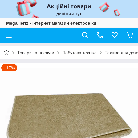
MegaHertz - Інтернет магазин електроніки
Товари та послуги
Побутова техніка
Техніка для дом
–17%