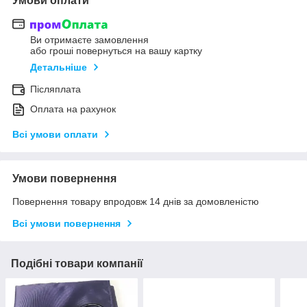
Умови оплати
Ви отримаєте замовлення
або гроші повернуться на вашу картку
Детальніше
Післяплата
Оплата на рахунок
Всі умови оплати
Умови повернення
Повернення товару впродовж 14 днів за домовленістю
Всі умови повернення
Подібні товари компанії