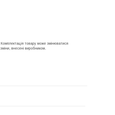
го. Комплектація товару може змінюватися
зміни, внесені виробником.