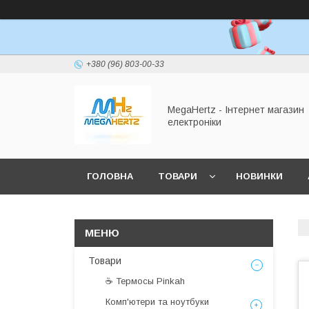
+380 (96) 803-00-33
MegaHertz - Інтернет магазин
електроніки
ГОЛОВНА
ТОВАРИ
НОВИНКИ
Товари
☕ Термосы Pinkah
Комп'ютери та ноутбуки