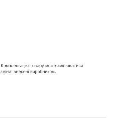
го. Комплектація товару може змінюватися
зміни, внесені виробником.