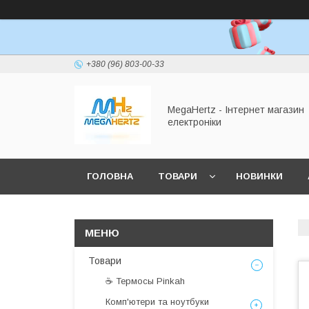
+380 (96) 803-00-33
MegaHertz - Інтернет магазин
електроніки
ГОЛОВНА
ТОВАРИ
НОВИНКИ
Товари
☕ Термосы Pinkah
Комп'ютери та ноутбуки