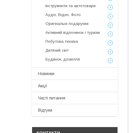
Інструменти та автотовари
Аудіо, Відео, Фото
Оригінальні подарунки
Активний відпочинок і туризм
Побутова техніка
Дитячий світ
Будинок, дозвілля
Новинки
Акції
Часті питання
Відгуки