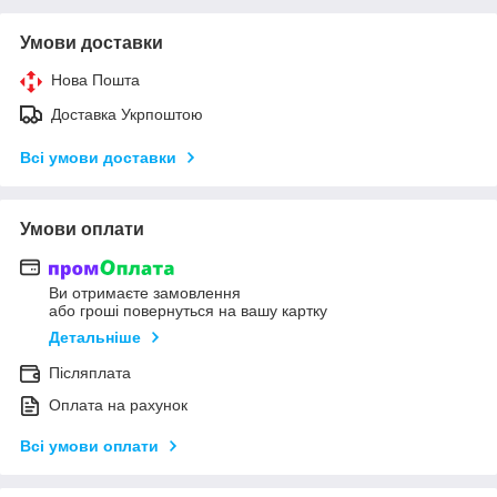
Умови доставки
Нова Пошта
Доставка Укрпоштою
Всі умови доставки
Умови оплати
Ви отримаєте замовлення
або гроші повернуться на вашу картку
Детальніше
Післяплата
Оплата на рахунок
Всі умови оплати