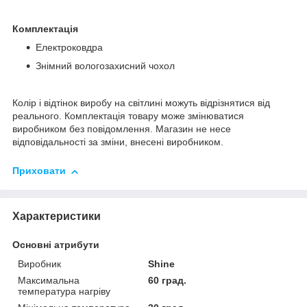
Комплектація
Електроковдра
Знімний вологозахисний чохол
Колір і відтінок виробу на світлині можуть відрізнятися від
реального. Комплектація товару може змінюватися
виробником без повідомлення. Магазин не несе
відповідальності за зміни, внесені виробником.
Приховати
Характеристики
Основні атрибути
Виробник
Shine
Максимальна
60 град.
температура нагріву