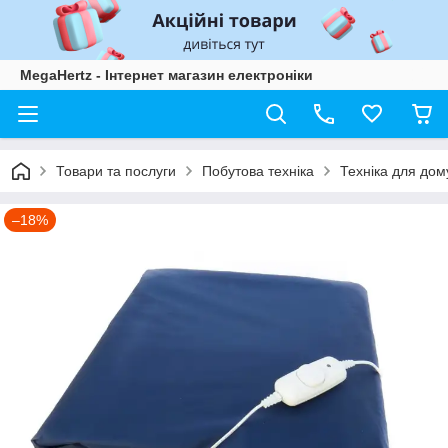
MegaHertz - Інтернет магазин електроніки
Товари та послуги
Побутова техніка
Техніка для дом
–18%