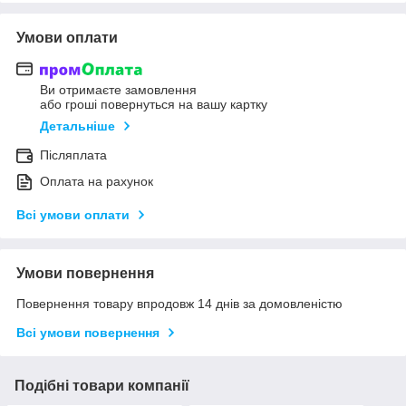
Умови оплати
Ви отримаєте замовлення
або гроші повернуться на вашу картку
Детальніше
Післяплата
Оплата на рахунок
Всі умови оплати
Умови повернення
Повернення товару впродовж 14 днів за домовленістю
Всі умови повернення
Подібні товари компанії