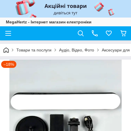
MegaHertz - Інтернет магазин електроніки
Товари та послуги
Аудіо, Відео, Фото
Аксесуари для
–18%