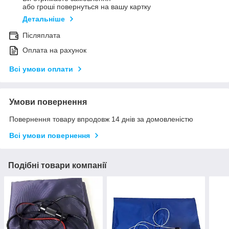
або гроші повернуться на вашу картку
Детальніше
Післяплата
Оплата на рахунок
Всі умови оплати
Умови повернення
Повернення товару впродовж 14 днів за домовленістю
Всі умови повернення
Подібні товари компанії