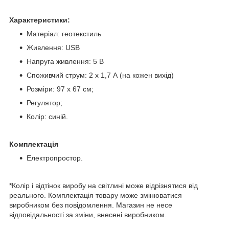
Характеристики:
Матеріал: геотекстиль
Живлення: USB
Напруга живлення: 5 В
Споживчий струм: 2 х 1,7 А (на кожен вихід)
Розміри: 97 х 67 см;
Регулятор;
Колір: синій.
Комплектація
Електропростор.
*Колір і відтінок виробу на світлині може відрізнятися від
реального. Комплектація товару може змінюватися
виробником без повідомлення. Магазин не несе
відповідальності за зміни, внесені виробником.