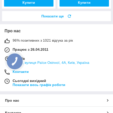
Купити
Купити
Показати ще
Про нас
96% позитивних з 1021 відгука за рік
Працює з 26.04.2011
м. Київ
02000, вулиця Раїси Окіпної, 4А, Київ, Україна
Контакти
Сьогодні вихідний
Показати весь графік роботи
Про нас
Контакти