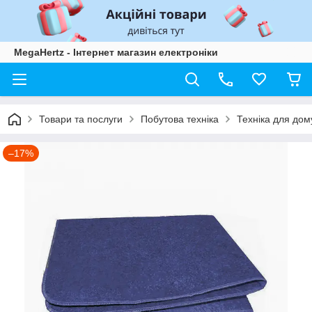
MegaHertz - Інтернет магазин електроніки
Товари та послуги
Побутова техніка
Техніка для дом
–17%