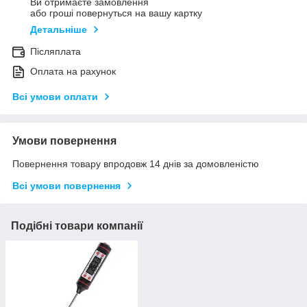
Ви отримаєте замовлення
або гроші повернуться на вашу картку
Детальніше
Післяплата
Оплата на рахунок
Всі умови оплати
Умови повернення
Повернення товару впродовж 14 днів за домовленістю
Всі умови повернення
Подібні товари компанії