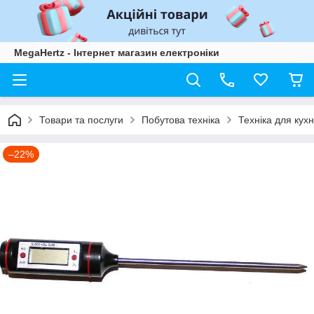
MegaHertz - Інтернет магазин електроніки
Товари та послуги
Побутова техніка
Техніка для кухн
–22%