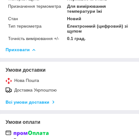
Призначення термометра
Для вимірювання
температури їжі
Стан
Новий
Тип термометра
Електронний (цифровий) зі
щупом
Точність вимірювання +/-
0.1 град.
Приховати
Умови доставки
Нова Пошта
Доставка Укрпоштою
Всі умови доставки
Умови оплати