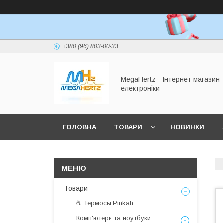
+380 (96) 803-00-33
MegaHertz - Інтернет магазин
електроніки
ГОЛОВНА
ТОВАРИ
НОВИНКИ
Товари
☕ Термосы Pinkah
Комп'ютери та ноутбуки