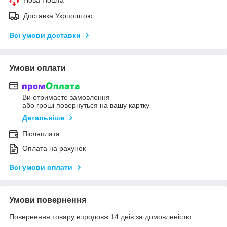
Доставка Укрпоштою
Всі умови доставки
Умови оплати
Ви отримаєте замовлення
або гроші повернуться на вашу картку
Детальніше
Післяплата
Оплата на рахунок
Всі умови оплати
Умови повернення
Повернення товару впродовж 14 днів за домовленістю