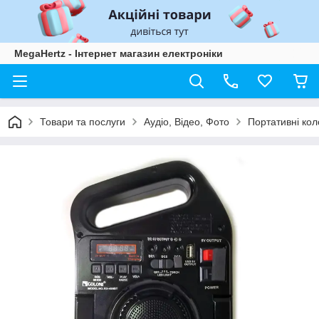
MegaHertz - Інтернет магазин електроніки
Товари та послуги
Аудіо, Відео, Фото
Портативні кол