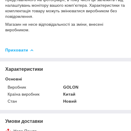
налаштувань монітору вашого комп'ютера. Характеристики та
комплектація товару можуть змінюватися виробником без
повідомлення.
Магазин не несе відповідальності за зміни, внесені
виробником.
Приховати
Характеристики
Основні
Виробник
GOLON
Країна виробник
Китай
Стан
Новий
Умови доставки
Нова Пошта