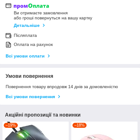
Ви отримаєте замовлення
або гроші повернуться на вашу картку
Детальніше
Післяплата
Оплата на рахунок
Всі умови оплати
Умови повернення
Повернення товару впродовж 14 днів за домовленістю
Всі умови повернення
Акційні пропозиції та новинки
–19%
–18%