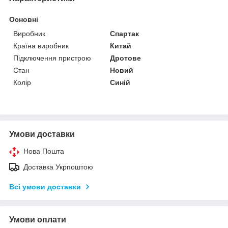
Основні
Виробник
Спартак
Країна виробник
Китай
Підключення пристрою
Дротове
Стан
Новий
Колір
Синій
Умови доставки
Нова Пошта
Доставка Укрпоштою
Всі умови доставки
Умови оплати