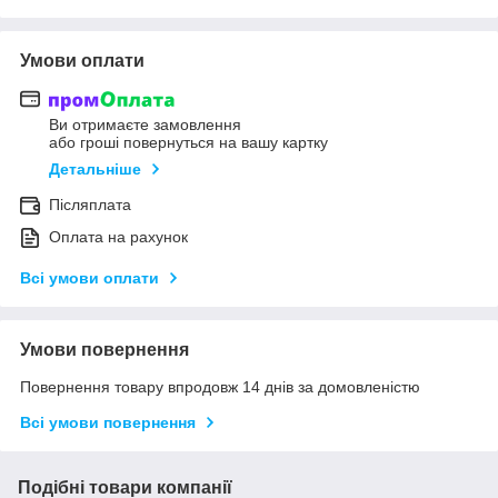
Умови оплати
Ви отримаєте замовлення
або гроші повернуться на вашу картку
Детальніше
Післяплата
Оплата на рахунок
Всі умови оплати
Умови повернення
Повернення товару впродовж 14 днів за домовленістю
Всі умови повернення
Подібні товари компанії