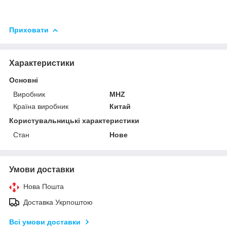
Приховати
Характеристики
Основні
Виробник
MHZ
Країна виробник
Китай
Користувальницькі характеристики
Стан
Нове
Умови доставки
Нова Пошта
Доставка Укрпоштою
Всі умови доставки