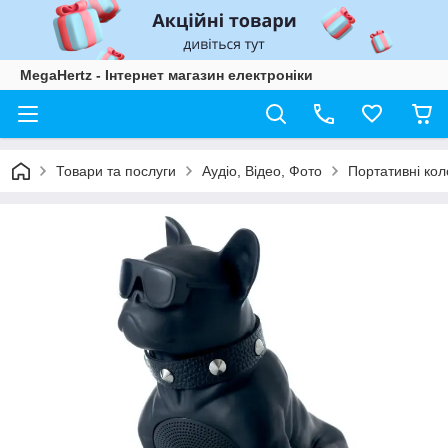
MegaHertz - Інтернет магазин електроніки
Товари та послуги
Аудіо, Відео, Фото
Портативні кол