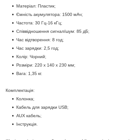
Матеріал: Пластик;
Ємність акумулятора: 1500 мАч;
Частота: 30 Гц-16 кГц;
Співвідношення сигнал/шум: 85 дБ;
Час відтворення: 8 год;
Час зарядки: 2,5 год;
Колір: Чорний;
Розміри: 220 х 140 х 230 мм;
Вага: 1,35 кг.
Комплектація:
Колонка;
Кабель для зарядки USB;
AUX кабель;
Інструкція.