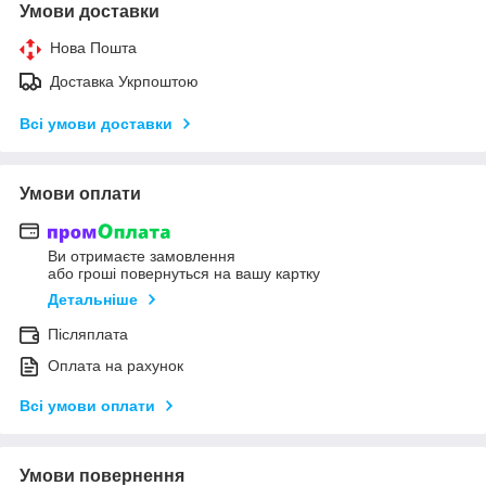
Умови доставки
Нова Пошта
Доставка Укрпоштою
Всі умови доставки
Умови оплати
Ви отримаєте замовлення
або гроші повернуться на вашу картку
Детальніше
Післяплата
Оплата на рахунок
Всі умови оплати
Умови повернення