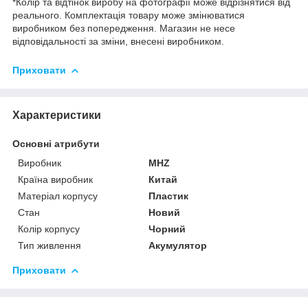
*Колір та відтінок виробу на фотографії може відрізнятися від
реального. Комплектація товару може змінюватися
виробником без попередження. Магазин не несе
відповідальності за зміни, внесені виробником.
Приховати
Характеристики
Основні атрибути
Виробник
MHZ
Країна виробник
Китай
Матеріал корпусу
Пластик
Стан
Новий
Колір корпусу
Чорний
Тип живлення
Акумулятор
Приховати